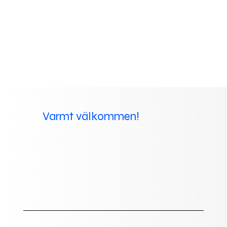
Varmt välkommen!