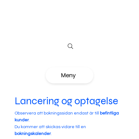
Meny
Lancering og optagelse
Observera att bokningssidan endast är till
befintliga
kunder
.
Du kommer att skickas vidare till en
bokningskalender
.